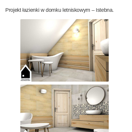
Projekt łazienki w domku letniskowym – Istebna.