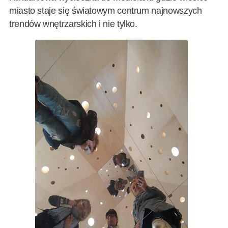
miasto staje się światowym centrum najnowszych
trendów wnętrzarskich i nie tylko.